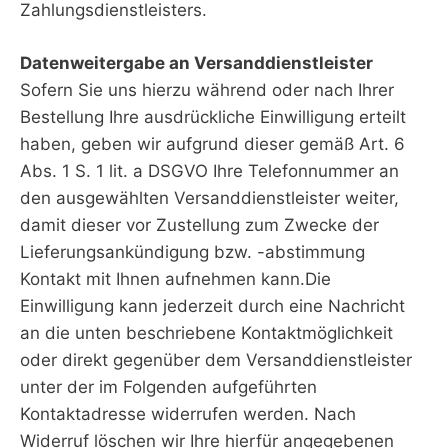
Zahlungsdienstleisters.
Datenweitergabe an Versanddienstleister
Sofern Sie uns hierzu während oder nach Ihrer
Bestellung Ihre ausdrückliche Einwilligung erteilt
haben, geben wir aufgrund dieser gemäß Art. 6
Abs. 1 S. 1 lit. a DSGVO Ihre Telefonnummer an
den ausgewählten Versanddienstleister weiter,
damit dieser vor Zustellung zum Zwecke der
Lieferungsankündigung bzw. -abstimmung
Kontakt mit Ihnen aufnehmen kann.Die
Einwilligung kann jederzeit durch eine Nachricht
an die unten beschriebene Kontaktmöglichkeit
oder direkt gegenüber dem Versanddienstleister
unter der im Folgenden aufgeführten
Kontaktadresse widerrufen werden. Nach
Widerruf löschen wir Ihre hierfür angegebenen