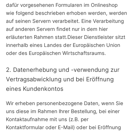
dafür vorgesehenen Formularen im Onlineshop
wie folgend beschrieben erhoben werden, werden
auf seinen Servern verarbeitet. Eine Verarbeitung
auf anderen Servern findet nur in dem hier
erläuterten Rahmen statt.Dieser Dienstleister sitzt
innerhalb eines Landes der Europäischen Union
oder des Europäischen Wirtschaftsraums.
2. Datenerhebung und -verwendung zur
Vertragsabwicklung und bei Eröffnung
eines Kundenkontos
Wir erheben personenbezogene Daten, wenn Sie
uns diese im Rahmen Ihrer Bestellung, bei einer
Kontaktaufnahme mit uns (z.B. per
Kontaktformular oder E-Mail) oder bei Eröffnung