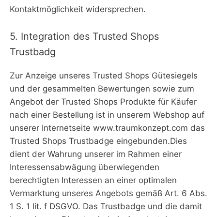
Kontaktmöglichkeit widersprechen.
5. Integration des Trusted Shops
Trustbadg
Zur Anzeige unseres Trusted Shops Gütesiegels
und der gesammelten Bewertungen sowie zum
Angebot der Trusted Shops Produkte für Käufer
nach einer Bestellung ist in unserem Webshop auf
unserer Internetseite www.traumkonzept.com das
Trusted Shops Trustbadge eingebunden.Dies
dient der Wahrung unserer im Rahmen einer
Interessensabwägung überwiegenden
berechtigten Interessen an einer optimalen
Vermarktung unseres Angebots gemäß Art. 6 Abs.
1 S. 1 lit. f DSGVO. Das Trustbadge und die damit