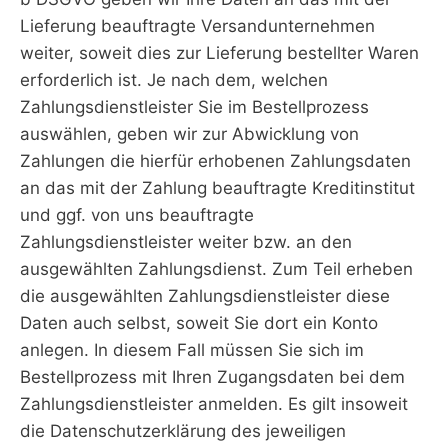
Lieferung beauftragte Versandunternehmen
weiter, soweit dies zur Lieferung bestellter Waren
erforderlich ist. Je nach dem, welchen
Zahlungsdienstleister Sie im Bestellprozess
auswählen, geben wir zur Abwicklung von
Zahlungen die hierfür erhobenen Zahlungsdaten
an das mit der Zahlung beauftragte Kreditinstitut
und ggf. von uns beauftragte
Zahlungsdienstleister weiter bzw. an den
ausgewählten Zahlungsdienst. Zum Teil erheben
die ausgewählten Zahlungsdienstleister diese
Daten auch selbst, soweit Sie dort ein Konto
anlegen. In diesem Fall müssen Sie sich im
Bestellprozess mit Ihren Zugangsdaten bei dem
Zahlungsdienstleister anmelden. Es gilt insoweit
die Datenschutzerklärung des jeweiligen