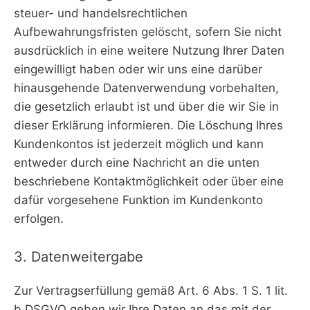
steuer- und handelsrechtlichen
Aufbewahrungsfristen gelöscht, sofern Sie nicht
ausdrücklich in eine weitere Nutzung Ihrer Daten
eingewilligt haben oder wir uns eine darüber
hinausgehende Datenverwendung vorbehalten,
die gesetzlich erlaubt ist und über die wir Sie in
dieser Erklärung informieren. Die Löschung Ihres
Kundenkontos ist jederzeit möglich und kann
entweder durch eine Nachricht an die unten
beschriebene Kontaktmöglichkeit oder über eine
dafür vorgesehene Funktion im Kundenkonto
erfolgen.
3. Datenweitergabe
Zur Vertragserfüllung gemäß Art. 6 Abs. 1 S. 1 lit.
b DSGVO geben wir Ihre Daten an das mit der