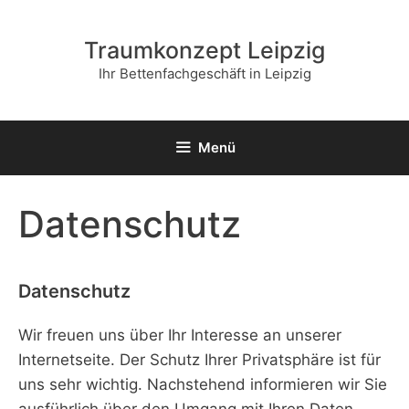
Zum
Inhalt
Traumkonzept Leipzig
springen
Ihr Bettenfachgeschäft in Leipzig
Menü
Datenschutz
Datenschutz
Wir freuen uns über Ihr Interesse an unserer
Internetseite. Der Schutz Ihrer Privatsphäre ist für
uns sehr wichtig. Nachstehend informieren wir Sie