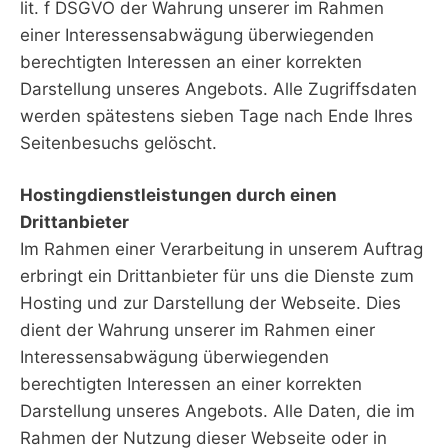
lit. f DSGVO der Wahrung unserer im Rahmen
einer Interessensabwägung überwiegenden
berechtigten Interessen an einer korrekten
Darstellung unseres Angebots. Alle Zugriffsdaten
werden spätestens sieben Tage nach Ende Ihres
Seitenbesuchs gelöscht.
Hostingdienstleistungen durch einen
Drittanbieter
Im Rahmen einer Verarbeitung in unserem Auftrag
erbringt ein Drittanbieter für uns die Dienste zum
Hosting und zur Darstellung der Webseite. Dies
dient der Wahrung unserer im Rahmen einer
Interessensabwägung überwiegenden
berechtigten Interessen an einer korrekten
Darstellung unseres Angebots. Alle Daten, die im
Rahmen der Nutzung dieser Webseite oder in