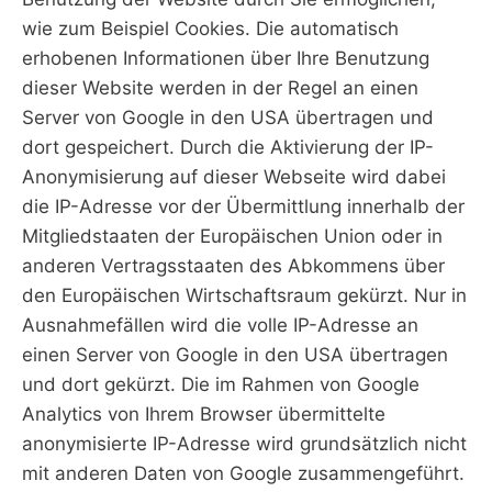
wie zum Beispiel Cookies. Die automatisch
erhobenen Informationen über Ihre Benutzung
dieser Website werden in der Regel an einen
Server von Google in den USA übertragen und
dort gespeichert. Durch die Aktivierung der IP-
Anonymisierung auf dieser Webseite wird dabei
die IP-Adresse vor der Übermittlung innerhalb der
Mitgliedstaaten der Europäischen Union oder in
anderen Vertragsstaaten des Abkommens über
den Europäischen Wirtschaftsraum gekürzt. Nur in
Ausnahmefällen wird die volle IP-Adresse an
einen Server von Google in den USA übertragen
und dort gekürzt. Die im Rahmen von Google
Analytics von Ihrem Browser übermittelte
anonymisierte IP-Adresse wird grundsätzlich nicht
mit anderen Daten von Google zusammengeführt.