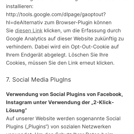
installieren:
http://tools.google.com/dlpage/gaoptout?
hl=deAlternativ zum Browser-Plugin können
Sie
diesen Link
klicken, um die Erfassung durch
Google Analytics auf dieser Website zukünftig zu
verhindern. Dabei wird ein Opt-Out-Cookie auf
Ihrem Endgerät abgelegt. Löschen Sie Ihre
Cookies, müssen Sie den Link erneut klicken.
7. Social Media PlugIns
Verwendung von Social Plugins von Facebook,
Instagram unter Verwendung der „2-Klick-
Lösung“
Auf unserer Website werden sogenannte Social
Plugins („Plugins“) von sozialen Netzwerken