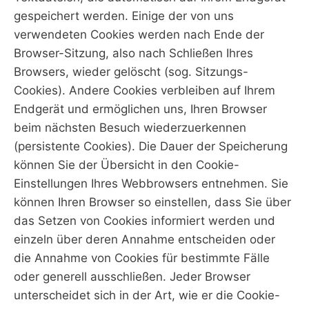
gespeichert werden. Einige der von uns
verwendeten Cookies werden nach Ende der
Browser-Sitzung, also nach Schließen Ihres
Browsers, wieder gelöscht (sog. Sitzungs-
Cookies). Andere Cookies verbleiben auf Ihrem
Endgerät und ermöglichen uns, Ihren Browser
beim nächsten Besuch wiederzuerkennen
(persistente Cookies). Die Dauer der Speicherung
können Sie der Übersicht in den Cookie-
Einstellungen Ihres Webbrowsers entnehmen. Sie
können Ihren Browser so einstellen, dass Sie über
das Setzen von Cookies informiert werden und
einzeln über deren Annahme entscheiden oder
die Annahme von Cookies für bestimmte Fälle
oder generell ausschließen. Jeder Browser
unterscheidet sich in der Art, wie er die Cookie-