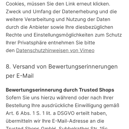
Cookies, müssen Sie den Link erneut klicken.
Zweck und Umfang der Datenerhebung und die
weitere Verarbeitung und Nutzung der Daten
durch die Anbieter sowie Ihre diesbezüglichen
Rechte und Einstellungsmöglichkeiten zum Schutz
Ihrer Privatsphäre entnehmen Sie bitte
den
Datenschutzhinweisen von Vimeo
8. Versand von Bewertungserinnerungen
per E-Mail
Bewertungserinnerung durch Trusted Shops
Sofern Sie uns hierzu während oder nach Ihrer
Bestellung Ihre ausdrückliche Einwilligung gemäß
Art. 6 Abs. 1 S. 1 lit. a DSGVO erteilt haben,
übermitteln wir Ihre E-Mail-Adresse an die
Trusted Shops GmbH, Subbelrather Str. 15c,