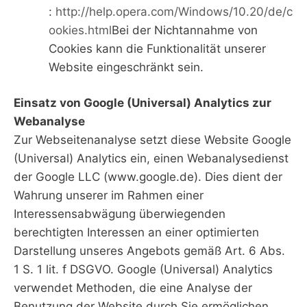
:
http://help.opera.com/Windows/10.20/de/c
ookies.html
Bei der Nichtannahme von
Cookies kann die Funktionalität unserer
Website eingeschränkt sein.
Einsatz von Google (Universal) Analytics zur
Webanalyse
Zur Webseitenanalyse setzt diese Website Google
(Universal) Analytics ein, einen Webanalysedienst
der Google LLC (www.google.de). Dies dient der
Wahrung unserer im Rahmen einer
Interessensabwägung überwiegenden
berechtigten Interessen an einer optimierten
Darstellung unseres Angebots gemäß Art. 6 Abs.
1 S. 1 lit. f DSGVO. Google (Universal) Analytics
verwendet Methoden, die eine Analyse der
Benutzung der Website durch Sie ermöglichen,