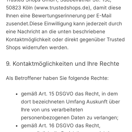
50823 Köln (www.trustedshops.de), damit diese
Ihnen eine Bewertungserinnerung per E-Mail
zusendet.Diese Einwilligung kann jederzeit durch
eine Nachricht an die unten beschriebene
Kontaktmöglichkeit oder direkt gegenüber Trusted
Shops widerrufen werden.
9. Kontaktmöglichkeiten und Ihre Rechte
Als Betroffener haben Sie folgende Rechte:
gemäß Art. 15 DSGVO das Recht, in dem
dort bezeichneten Umfang Auskunft über
Ihre von uns verarbeiteten
personenbezogenen Daten zu verlangen;
gemäß Art. 16 DSGVO das Recht,