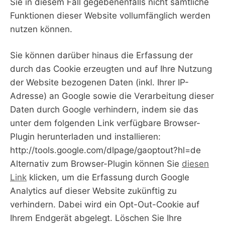
Sie in diesem Fall gegebenenfalls nicht sämtliche
Funktionen dieser Website vollumfänglich werden
nutzen können.
Sie können darüber hinaus die Erfassung der
durch das Cookie erzeugten und auf Ihre Nutzung
der Website bezogenen Daten (inkl. Ihrer IP-
Adresse) an Google sowie die Verarbeitung dieser
Daten durch Google verhindern, indem sie das
unter dem folgenden Link verfügbare Browser-
Plugin herunterladen und installieren:
http://tools.google.com/dlpage/gaoptout?hl=de
Alternativ zum Browser-Plugin können Sie
diesen
Link
klicken, um die Erfassung durch Google
Analytics auf dieser Website zukünftig zu
verhindern. Dabei wird ein Opt-Out-Cookie auf
Ihrem Endgerät abgelegt. Löschen Sie Ihre