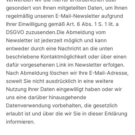
gesondert von Ihnen mitgeteilten Daten, um Ihnen
regelmäßig unseren E-Mail-Newsletter aufgrund
Ihrer Einwilligung gemäß Art. 6 Abs. 1 S. 1 lit. a
DSGVO zuzusenden.Die Abmeldung vom
Newsletter ist jederzeit möglich und kann
entweder durch eine Nachricht an die unten
beschriebene Kontaktmöglichkeit oder über einen
dafür vorgesehenen Link im Newsletter erfolgen.
Nach Abmeldung löschen wir Ihre E-Mail-Adresse,
soweit Sie nicht ausdrücklich in eine weitere
Nutzung Ihrer Daten eingewilligt haben oder wir
uns eine darüber hinausgehende
Datenverwendung vorbehalten, die gesetzlich
erlaubt ist und über die wir Sie in dieser Erklärung
informieren.