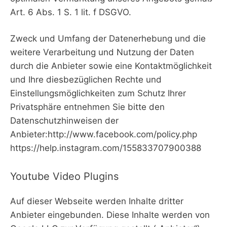
Art. 6 Abs. 1 S. 1 lit. f DSGVO.
Zweck und Umfang der Datenerhebung und die
weitere Verarbeitung und Nutzung der Daten
durch die Anbieter sowie eine Kontaktmöglichkeit
und Ihre diesbezüglichen Rechte und
Einstellungsmöglichkeiten zum Schutz Ihrer
Privatsphäre entnehmen Sie bitte den
Datenschutzhinweisen der
Anbieter:http://www.facebook.com/policy.php
https://help.instagram.com/155833707900388
Youtube Video Plugins
Auf dieser Webseite werden Inhalte dritter
Anbieter eingebunden. Diese Inhalte werden von