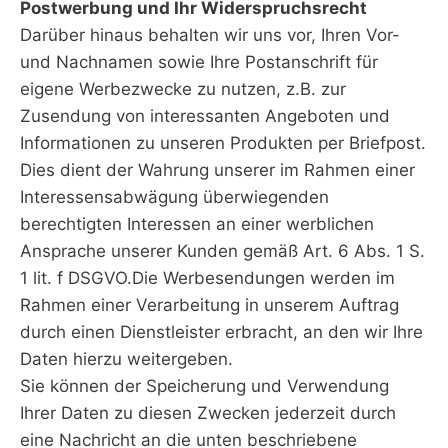
Postwerbung und Ihr Widerspruchsrecht
Darüber hinaus behalten wir uns vor, Ihren Vor-
und Nachnamen sowie Ihre Postanschrift für
eigene Werbezwecke zu nutzen, z.B. zur
Zusendung von interessanten Angeboten und
Informationen zu unseren Produkten per Briefpost.
Dies dient der Wahrung unserer im Rahmen einer
Interessensabwägung überwiegenden
berechtigten Interessen an einer werblichen
Ansprache unserer Kunden gemäß Art. 6 Abs. 1 S.
1 lit. f DSGVO.Die Werbesendungen werden im
Rahmen einer Verarbeitung in unserem Auftrag
durch einen Dienstleister erbracht, an den wir Ihre
Daten hierzu weitergeben.
Sie können der Speicherung und Verwendung
Ihrer Daten zu diesen Zwecken jederzeit durch
eine Nachricht an die unten beschriebene