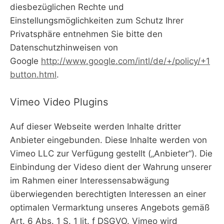
diesbezüglichen Rechte und
Einstellungsmöglichkeiten zum Schutz Ihrer
Privatsphäre entnehmen Sie bitte den
Datenschutzhinweisen von
Google
http://www.google.com/intl/de/+/policy/+1
button.html
.
Vimeo Video Plugins
Auf dieser Webseite werden Inhalte dritter
Anbieter eingebunden. Diese Inhalte werden von
Vimeo LLC zur Verfügung gestellt („Anbieter“). Die
Einbindung der Videso dient der Wahrung unserer
im Rahmen einer Interessensabwägung
überwiegenden berechtigten Interessen an einer
optimalen Vermarktung unseres Angebots gemäß
Art. 6 Abs. 1 S. 1 lit. f DSGVO. Vimeo wird