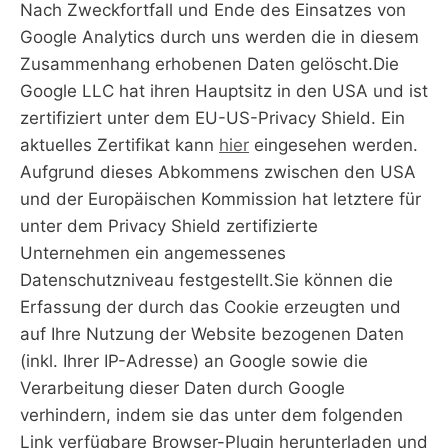
Nach Zweckfortfall und Ende des Einsatzes von
Google Analytics durch uns werden die in diesem
Zusammenhang erhobenen Daten gelöscht.Die
Google LLC hat ihren Hauptsitz in den USA und ist
zertifiziert unter dem EU-US-Privacy Shield. Ein
aktuelles Zertifikat kann
hier
eingesehen werden.
Aufgrund dieses Abkommens zwischen den USA
und der Europäischen Kommission hat letztere für
unter dem Privacy Shield zertifizierte
Unternehmen ein angemessenes
Datenschutzniveau festgestellt.Sie können die
Erfassung der durch das Cookie erzeugten und
auf Ihre Nutzung der Website bezogenen Daten
(inkl. Ihrer IP-Adresse) an Google sowie die
Verarbeitung dieser Daten durch Google
verhindern, indem sie das unter dem folgenden
Link verfügbare Browser-Plugin herunterladen und