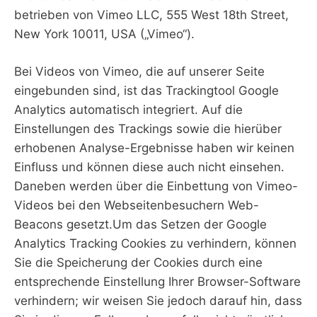
betrieben von Vimeo LLC, 555 West 18th Street,
New York 10011, USA („Vimeo“).
Bei Videos von Vimeo, die auf unserer Seite
eingebunden sind, ist das Trackingtool Google
Analytics automatisch integriert. Auf die
Einstellungen des Trackings sowie die hierüber
erhobenen Analyse-Ergebnisse haben wir keinen
Einfluss und können diese auch nicht einsehen.
Daneben werden über die Einbettung von Vimeo-
Videos bei den Webseitenbesuchern Web-
Beacons gesetzt.Um das Setzen der Google
Analytics Tracking Cookies zu verhindern, können
Sie die Speicherung der Cookies durch eine
entsprechende Einstellung Ihrer Browser-Software
verhindern; wir weisen Sie jedoch darauf hin, dass