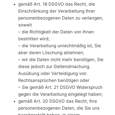
gemäß Art. 18 DSGVO das Recht, die
Einschränkung der Verarbeitung Ihrer
personenbezogenen Daten zu verlangen,
soweit
– die Richtigkeit der Daten von Ihnen
bestritten wird;
– die Verarbeitung unrechtmäßig ist, Sie
aber deren Löschung ablehnen;
– wir die Daten nicht mehr benötigen, Sie
diese jedoch zur Geltendmachung,
Ausübung oder Verteidigung von
Rechtsansprüchen benötigen oder
– Sie gemäß Art. 21 DSGVO Widerspruch
gegen die Verarbeitung eingelegt haben;
gemäß Art. 20 DSGVO das Recht, Ihre
personenbezogenen Daten, die Sie uns
bereitgestellt haben, in einem