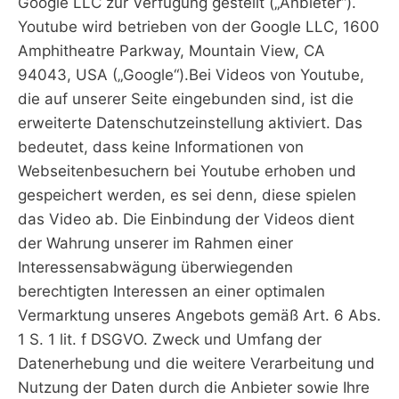
Google LLC zur Verfügung gestellt („Anbieter“).
Youtube wird betrieben von der Google LLC, 1600
Amphitheatre Parkway, Mountain View, CA
94043, USA („Google“).Bei Videos von Youtube,
die auf unserer Seite eingebunden sind, ist die
erweiterte Datenschutzeinstellung aktiviert. Das
bedeutet, dass keine Informationen von
Webseitenbesuchern bei Youtube erhoben und
gespeichert werden, es sei denn, diese spielen
das Video ab. Die Einbindung der Videos dient
der Wahrung unserer im Rahmen einer
Interessensabwägung überwiegenden
berechtigten Interessen an einer optimalen
Vermarktung unseres Angebots gemäß Art. 6 Abs.
1 S. 1 lit. f DSGVO. Zweck und Umfang der
Datenerhebung und die weitere Verarbeitung und
Nutzung der Daten durch die Anbieter sowie Ihre