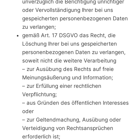
unverzüglich die Berichtigung unrichtiger
oder Vervollständigung Ihrer bei uns
gespeicherten personenbezogenen Daten
zu verlangen;
gemäß Art. 17 DSGVO das Recht, die
Löschung Ihrer bei uns gespeicherten
personenbezogenen Daten zu verlangen,
soweit nicht die weitere Verarbeitung
– zur Ausübung des Rechts auf freie
Meinungsäußerung und Information;
– zur Erfüllung einer rechtlichen
Verpflichtung;
– aus Gründen des öffentlichen Interesses
oder
– zur Geltendmachung, Ausübung oder
Verteidigung von Rechtsansprüchen
erforderlich ist;