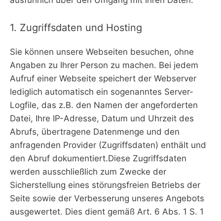
ausführlich über den Umgang mit Ihren Daten.
1. Zugriffsdaten und Hosting
Sie können unsere Webseiten besuchen, ohne
Angaben zu Ihrer Person zu machen. Bei jedem
Aufruf einer Webseite speichert der Webserver
lediglich automatisch ein sogenanntes Server-
Logfile, das z.B. den Namen der angeforderten
Datei, Ihre IP-Adresse, Datum und Uhrzeit des
Abrufs, übertragene Datenmenge und den
anfragenden Provider (Zugriffsdaten) enthält und
den Abruf dokumentiert.Diese Zugriffsdaten
werden ausschließlich zum Zwecke der
Sicherstellung eines störungsfreien Betriebs der
Seite sowie der Verbesserung unseres Angebots
ausgewertet. Dies dient gemäß Art. 6 Abs. 1 S. 1