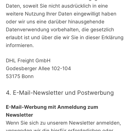
Daten, soweit Sie nicht ausdrücklich in eine
weitere Nutzung Ihrer Daten eingewilligt haben
oder wir uns eine darüber hinausgehende
Datenverwendung vorbehalten, die gesetzlich
erlaubt ist und über die wir Sie in dieser Erklärung
informieren.
DHL Freight GmbH
Godesberger Allee 102-104
53175 Bonn
4. E-Mail-Newsletter und Postwerbung
E-Mail-Werbung mit Anmeldung zum
Newsletter
Wenn Sie sich zu unserem Newsletter anmelden,
verwenden wir die hierfür erforderlichen oder