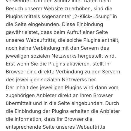
verwendet. Um den Schutz Ihrer Daten beim
Besuch unserer Website zu erhöhen, sind die
Plugins mittels sogenannter „2-Klick-Lösung“ in
die Seite eingebunden. Diese Einbindung
gewährleistet, dass beim Aufruf einer Seite
unseres Webauftritts, die solche Plugins enthält,
noch keine Verbindung mit den Servern des
jeweiligen sozialen Netzwerks hergestellt wird.
Erst wenn Sie die Plugins aktivieren, stellt Ihr
Browser eine direkte Verbindung zu den Servern
des jeweiligen sozialen Netzwerks her.
Der Inhalt des jeweiligen Plugins wird dann vom
zugehörigen Anbieter direkt an Ihren Browser
übermittelt und in die Seite eingebunden. Durch
die Einbindung der Plugins erhalten die Anbieter
die Information, dass Ihr Browser die
entsprechende Seite unseres Webauftritts