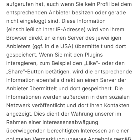
aufgerufen hat, auch wenn Sie kein Profil bei dem
entsprechenden Anbieter besitzen oder gerade
nicht eingeloggt sind. Diese Information
(einschließlich Ihrer IP-Adresse) wird von Ihrem
Browser direkt an einen Server des jeweiligen
Anbieters (ggf. in die USA) übermittelt und dort
gespeichert. Wenn Sie mit den Plugins
interagieren, zum Beispiel den „Like“- oder den
„Share“-Button betätigen, wird die entsprechende
Information ebenfalls direkt an einen Server der
Anbieter übermittelt und dort gespeichert. Die
Informationen werden außerdem in dem sozialen
Netzwerk veröffentlicht und dort Ihren Kontakten
angezeigt. Dies dient der Wahrung unserer im
Rahmen einer Interessensabwägung
überwiegenden berechtigten Interessen an einer
optimalen Vermarktung unseres Angebots gemäß