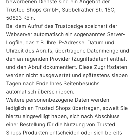
beworbenen Dienste sind ein Angebot der
Trusted Shops GmbH, Subbelrather Str. 15C,
50823 Köln.
Bei dem Aufruf des Trustbadge speichert der
Webserver automatisch ein sogenanntes Server-
Logfile, das z.B. Ihre IP-Adresse, Datum und
Uhrzeit des Abrufs, übertragene Datenmenge und
den anfragenden Provider (Zugriffsdaten) enthält
und den Abruf dokumentiert. Diese Zugriffsdaten
werden nicht ausgewertet und spätestens sieben
Tagen nach Ende Ihres Seitenbesuchs
automatisch überschrieben.
Weitere personenbezogene Daten werden
lediglich an Trusted Shops übertragen, soweit Sie
hierzu eingewilligt haben, sich nach Abschluss
einer Bestellung für die Nutzung von Trusted
Shops Produkten entscheiden oder sich bereits