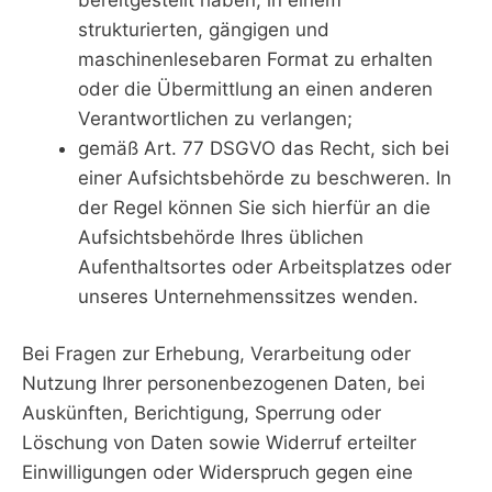
strukturierten, gängigen und
maschinenlesebaren Format zu erhalten
oder die Übermittlung an einen anderen
Verantwortlichen zu verlangen;
gemäß Art. 77 DSGVO das Recht, sich bei
einer Aufsichtsbehörde zu beschweren. In
der Regel können Sie sich hierfür an die
Aufsichtsbehörde Ihres üblichen
Aufenthaltsortes oder Arbeitsplatzes oder
unseres Unternehmenssitzes wenden.
Bei Fragen zur Erhebung, Verarbeitung oder
Nutzung Ihrer personenbezogenen Daten, bei
Auskünften, Berichtigung, Sperrung oder
Löschung von Daten sowie Widerruf erteilter
Einwilligungen oder Widerspruch gegen eine