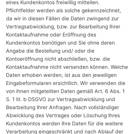
eines Kundenkontos freiwillig mitteilen.
Pflichtfelder werden als solche gekennzeichnet,
da wir in diesen Fällen die Daten zwingend zur
Vertragsabwicklung, bzw. zur Bearbeitung Ihrer
Kontaktaufnahme oder Eröffnung des
Kundenkontos benötigen und Sie ohne deren
Angabe die Bestellung und/ oder die
Kontoeröffnung nicht abschließen, bzw. die
Kontaktaufnahme nicht versenden können. Welche
Daten erhoben werden, ist aus den jeweiligen
Eingabeformularen ersichtlich. Wir verwenden die
von ihnen mitgeteilten Daten gemäß Art. 6 Abs. 1
S. 1 lit. b DSGVO zur Vertragsabwicklung und
Bearbeitung Ihrer Anfragen. Nach vollständiger
Abwicklung des Vertrages oder Löschung Ihres
Kundenkontos werden Ihre Daten für die weitere
Verarbeitung eingeschränkt und nach Ablauf der