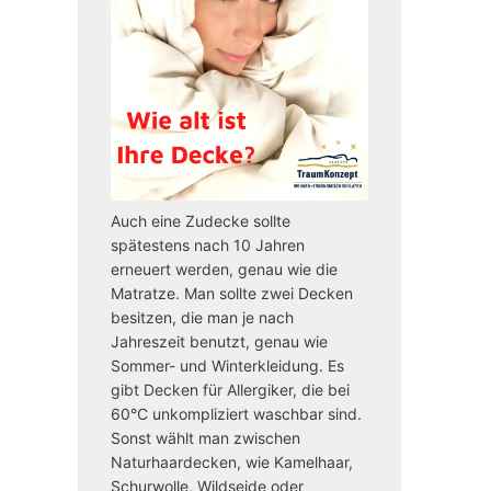
Auch eine Zudecke sollte
spätestens nach 10 Jahren
erneuert werden, genau wie die
Matratze. Man sollte zwei Decken
besitzen, die man je nach
Jahreszeit benutzt, genau wie
Sommer- und Winterkleidung. Es
gibt Decken für Allergiker, die bei
60°C unkompliziert waschbar sind.
Sonst wählt man zwischen
Naturhaardecken, wie Kamelhaar,
Schurwolle, Wildseide oder