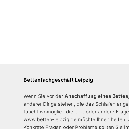
Bettenfachgeschäft Leipzig
Wenn Sie vor der
Anschaffung eines Bettes
anderer Dinge stehen, die das Schlafen ang
taucht womöglich die eine oder andere Frage 
www.betten-leipzig.de möchte Ihnen helfen, 
Konkrete Fragen oder Probleme sollten Sie i