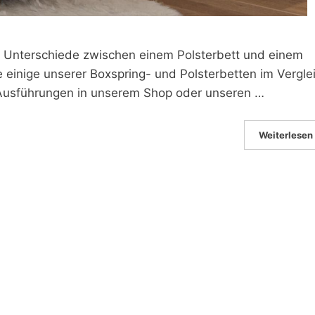
ie Unterschiede zwischen einem Polsterbett und einem
e einige unserer Boxspring- und Polsterbetten im Vergle
 Ausführungen in unserem Shop oder unseren …
Weiterlesen