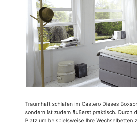
Traumhaft schlafen im Castero Dieses Boxspri
sondern ist zudem äußerst praktisch. Durch d
Platz um beispielsweise Ihre Wechselbetten 