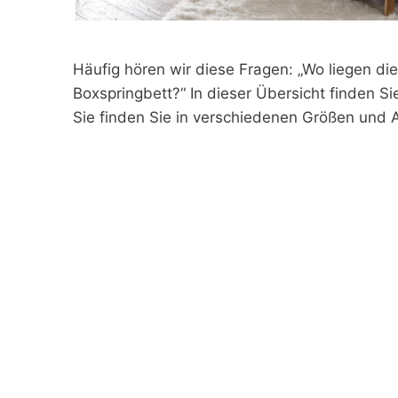
Häufig hören wir diese Fragen: „Wo liegen d
Boxspringbett?“ In dieser Übersicht finden Si
Sie finden Sie in verschiedenen Größen und