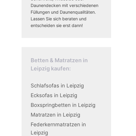
Daunendecken mit verschiedenen
Füllungen und Daunenqualitäten.
Lassen Sie sich beraten und
entscheiden sie erst dann!
Betten & Matratzen in
Leipzig kaufen:
Schlafsofas in Leipzig
Ecksofas in Leipzig
Boxspringbetten in Leipzig
Matratzen in Leipzig
Federkernmatratzen in
Leipzig