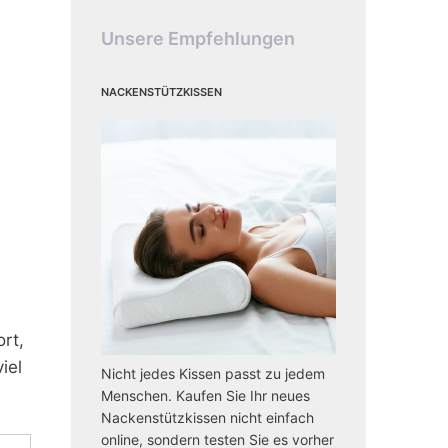
Unsere Empfehlungen
Nackenstützkissen
rt,
iel
Nicht jedes Kissen passt zu jedem
Menschen. Kaufen Sie Ihr neues
Nackenstützkissen nicht einfach
online, sondern testen Sie es vorher