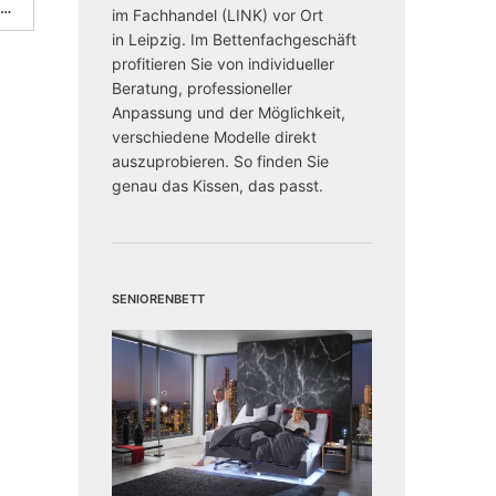
 …
im Fachhandel (LINK) vor Ort
in Leipzig. Im Bettenfachgeschäft
profitieren Sie von individueller
Beratung, professioneller
Anpassung und der Möglichkeit,
verschiedene Modelle direkt
auszuprobieren. So finden Sie
genau das Kissen, das passt.
Seniorenbett