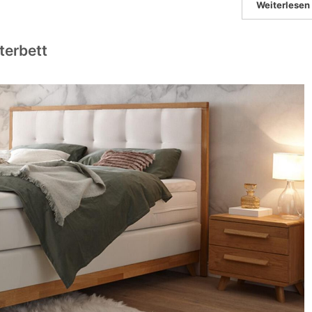
Weiterlesen
terbett