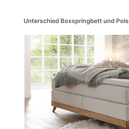
Unterschied Boxspringbett und Pols