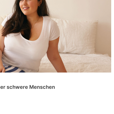
oder schwere Menschen