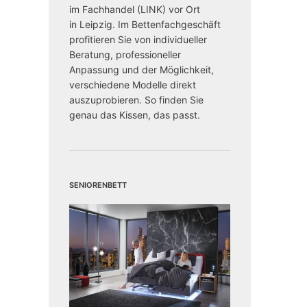
im Fachhandel (LINK) vor Ort
in Leipzig. Im Bettenfachgeschäft
profitieren Sie von individueller
Beratung, professioneller
Anpassung und der Möglichkeit,
verschiedene Modelle direkt
auszuprobieren. So finden Sie
genau das Kissen, das passt.
Seniorenbett