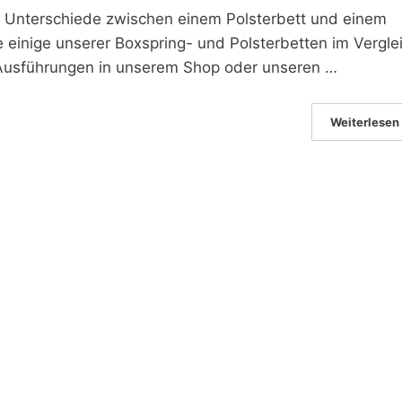
ie Unterschiede zwischen einem Polsterbett und einem
e einige unserer Boxspring- und Polsterbetten im Vergle
 Ausführungen in unserem Shop oder unseren …
Weiterlesen