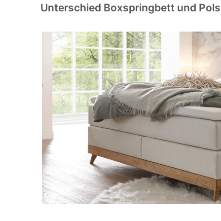
Unterschied Boxspringbett und Pols