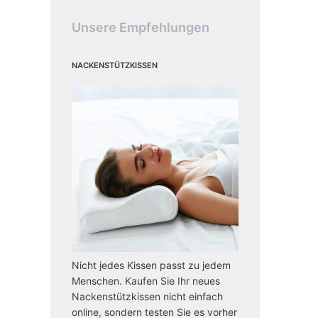
Unsere Empfehlungen
Nackenstützkissen
Nicht jedes Kissen passt zu jedem
Menschen. Kaufen Sie Ihr neues
Nackenstützkissen nicht einfach
online, sondern testen Sie es vorher