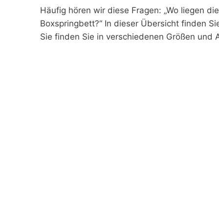
Häufig hören wir diese Fragen: „Wo liegen d
Boxspringbett?“ In dieser Übersicht finden Si
Sie finden Sie in verschiedenen Größen und