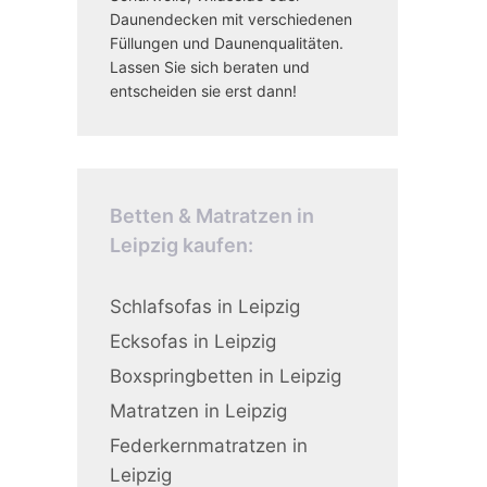
Daunendecken mit verschiedenen
Füllungen und Daunenqualitäten.
Lassen Sie sich beraten und
entscheiden sie erst dann!
Betten & Matratzen in
Leipzig kaufen:
Schlafsofas in Leipzig
Ecksofas in Leipzig
Boxspringbetten in Leipzig
Matratzen in Leipzig
Federkernmatratzen in
Leipzig