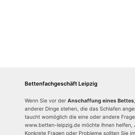
Bettenfachgeschäft Leipzig
Wenn Sie vor der
Anschaffung eines Bettes
anderer Dinge stehen, die das Schlafen ang
taucht womöglich die eine oder andere Frage 
www.betten-leipzig.de möchte Ihnen helfen, 
Konkrete Fragen oder Probleme sollten Sie i