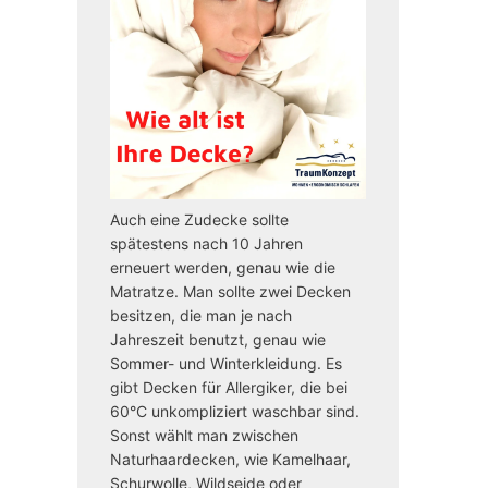
Auch eine Zudecke sollte
spätestens nach 10 Jahren
erneuert werden, genau wie die
Matratze. Man sollte zwei Decken
besitzen, die man je nach
Jahreszeit benutzt, genau wie
Sommer- und Winterkleidung. Es
gibt Decken für Allergiker, die bei
60°C unkompliziert waschbar sind.
Sonst wählt man zwischen
Naturhaardecken, wie Kamelhaar,
Schurwolle, Wildseide oder