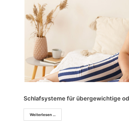
Schlafsysteme für übergewichtige 
Weiterlesen …