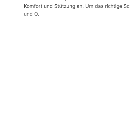
Komfort und Stützung an. Um das richtige Sc
und O.