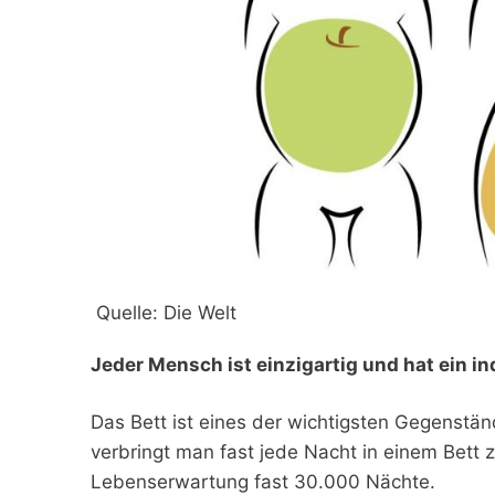
Quelle: Die Welt
Jeder Mensch ist einzigartig und hat ein in
Das Bett ist eines der wichtigsten Gegenst
verbringt man fast jede Nacht in einem Bett 
Lebenserwartung fast 30.000 Nächte.