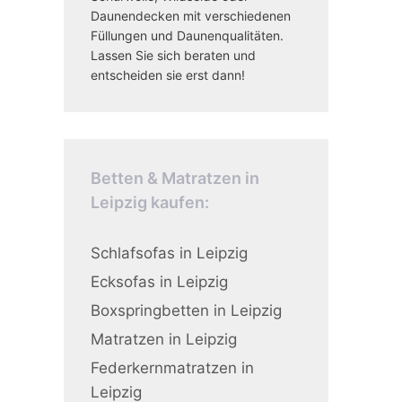
Daunendecken mit verschiedenen
Füllungen und Daunenqualitäten.
Lassen Sie sich beraten und
entscheiden sie erst dann!
Betten & Matratzen in
Leipzig kaufen:
Schlafsofas in Leipzig
Ecksofas in Leipzig
Boxspringbetten in Leipzig
Matratzen in Leipzig
Federkernmatratzen in
Leipzig