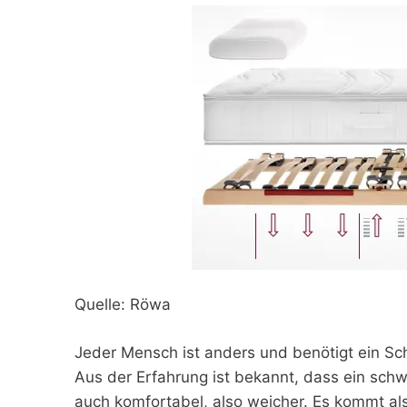
Quelle: Röwa
Jeder Mensch ist anders und benötigt ein Sc
Aus der Erfahrung ist bekannt, dass ein schwe
auch komfortabel, also weicher. Es kommt al