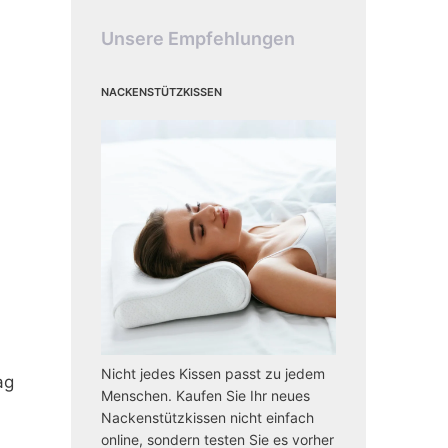
Unsere Empfehlungen
Nackenstützkissen
Nicht jedes Kissen passt zu jedem
ag
Menschen. Kaufen Sie Ihr neues
Nackenstützkissen nicht einfach
online, sondern testen Sie es vorher