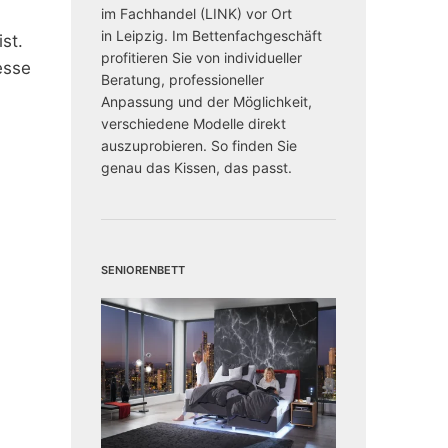
im Fachhandel (LINK) vor Ort
in Leipzig. Im Bettenfachgeschäft
st.
profitieren Sie von individueller
esse
Beratung, professioneller
Anpassung und der Möglichkeit,
verschiedene Modelle direkt
auszuprobieren. So finden Sie
genau das Kissen, das passt.
Seniorenbett