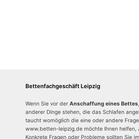
Bettenfachgeschäft Leipzig
Wenn Sie vor der
Anschaffung eines Bettes
anderer Dinge stehen, die das Schlafen ang
taucht womöglich die eine oder andere Frage 
www.betten-leipzig.de möchte Ihnen helfen, 
Konkrete Fragen oder Probleme sollten Sie i