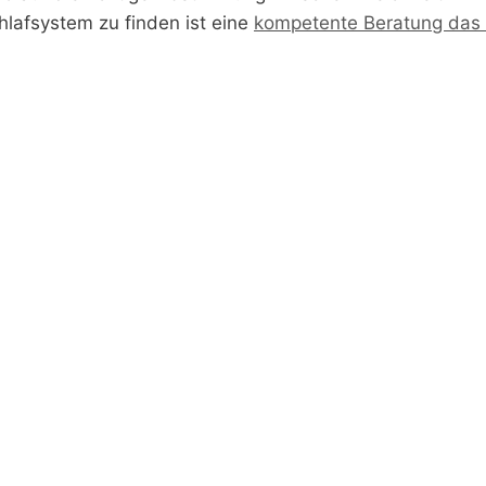
hlafsystem zu finden ist eine
kompetente Beratung das