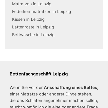
Matratzen in Leipzig
Federkernmatratzen in Leipzig
Kissen in Leipzig
Lattenroste in Leipzig
Bettwäsche in Leipzig
Bettenfachgeschäft Leipzig
Wenn Sie vor der
Anschaffung eines Bettes
,
einer Matratze oder anderer Dinge stehen,
die das Schlafen angenehmer machen sollen,
taucht womöglich die eine oder andere Frage