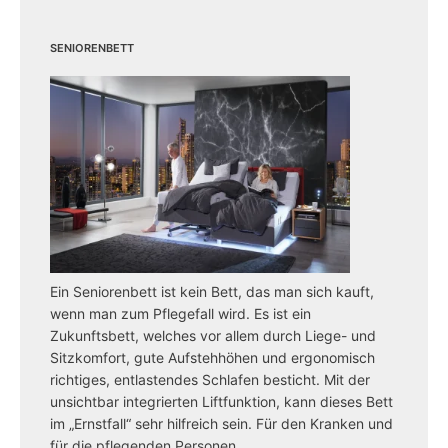
Seniorenbett
Ein Seniorenbett ist kein Bett, das man sich kauft,
wenn man zum Pflegefall wird. Es ist ein
Zukunftsbett, welches vor allem durch Liege- und
Sitzkomfort, gute Aufstehhöhen und ergonomisch
richtiges, entlastendes Schlafen besticht. Mit der
unsichtbar integrierten Liftfunktion, kann dieses Bett
im „Ernstfall“ sehr hilfreich sein. Für den Kranken und
für die pflegenden Personen.