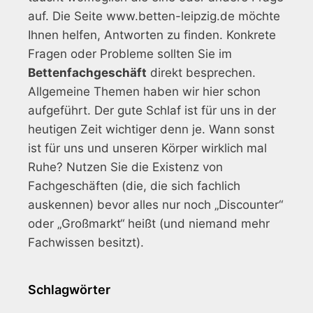
auf. Die Seite www.betten-leipzig.de möchte
Ihnen helfen, Antworten zu finden. Konkrete
Fragen oder Probleme sollten Sie im
Bettenfachgeschäft
direkt besprechen.
Allgemeine Themen haben wir hier schon
aufgeführt. Der gute Schlaf ist für uns in der
heutigen Zeit wichtiger denn je. Wann sonst
ist für uns und unseren Körper wirklich mal
Ruhe? Nutzen Sie die Existenz von
Fachgeschäften (die, die sich fachlich
auskennen) bevor alles nur noch „Discounter“
oder „Großmarkt“ heißt (und niemand mehr
Fachwissen besitzt).
Schlagwörter