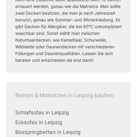
erneuert werden, genau wie die Matratze. Man sollte
zwei Decken besitzen, die man je nach Jahreszeit
benutzt, genau wie Sommer- und Winterkleidung. Es
gibt Decken für Allergiker, die bei 60°C unkompliziert
waschbar sind. Sonst wählt man zwischen
Naturhaardecken, wie Kamelhaar, Schurwolle,
Wildseide oder Daunendecken mit verschiedenen
Füllungen und Daunenqualitäten. Lassen Sie sich
beraten und entscheiden sie erst dann!
Betten & Matratzen in Leipzig kaufen:
Schlafsofas in Leipzig
Ecksofas in Leipzig
Boxspringbetten in Leipzig