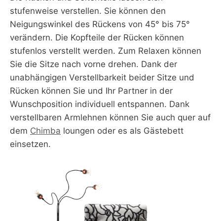
stufenweise verstellen. Sie können den
Neigungswinkel des Rückens von 45° bis 75°
verändern. Die Kopfteile der Rücken können
stufenlos verstellt werden. Zum Relaxen können
Sie die Sitze nach vorne drehen. Dank der
unabhängigen Verstellbarkeit beider Sitze und
Rücken können Sie und Ihr Partner in der
Wunschposition individuell entspannen. Dank
verstellbaren Armlehnen können Sie auch quer auf
dem
Chimba
loungen oder es als Gästebett
einsetzen.