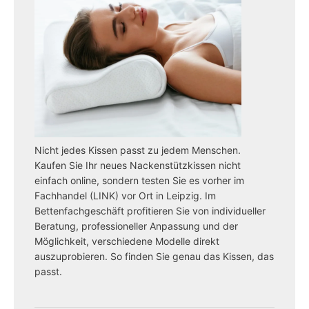
Nicht jedes Kissen passt zu jedem Menschen.
Kaufen Sie Ihr neues Nackenstützkissen nicht
einfach online, sondern testen Sie es vorher im
Fachhandel (LINK) vor Ort in Leipzig. Im
Bettenfachgeschäft profitieren Sie von individueller
Beratung, professioneller Anpassung und der
Möglichkeit, verschiedene Modelle direkt
auszuprobieren. So finden Sie genau das Kissen, das
passt.