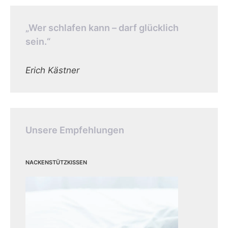
„Wer schlafen kann – darf glücklich
sein.“
Erich Kästner
Unsere Empfehlungen
Nackenstützkissen