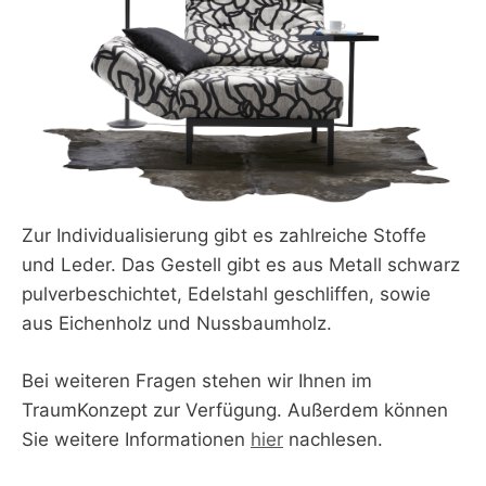
Zur Individualisierung gibt es zahlreiche Stoffe
und Leder. Das Gestell gibt es aus Metall schwarz
pulverbeschichtet, Edelstahl geschliffen, sowie
aus Eichenholz und Nussbaumholz.
Bei weiteren Fragen stehen wir Ihnen im
TraumKonzept zur Verfügung. Außerdem können
Sie weitere Informationen
hier
nachlesen.