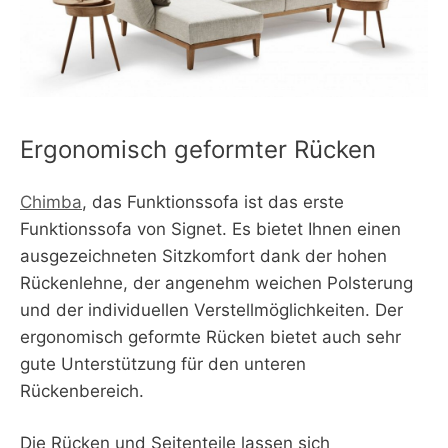
Ergonomisch geformter Rücken
Chimba
, das Funktionssofa ist das erste
Funktionssofa von Signet. Es bietet Ihnen einen
ausgezeichneten Sitzkomfort dank der hohen
Rückenlehne, der angenehm weichen Polsterung
und der individuellen Verstellmöglichkeiten. Der
ergonomisch geformte Rücken bietet auch sehr
gute Unterstützung für den unteren
Rückenbereich.
Die Rücken und Seitenteile lassen sich